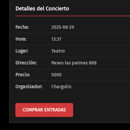
Detalles del Concierto
Fecha:
2025-08-29
Hora:
13:37
Lugar:
Teatro
Dirección:
Paseo las palmas 888
Precio:
5000
Organizador:
Chargolin
COMPRAR ENTRADAS