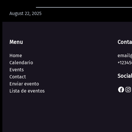
August 22, 2025
Menu
Conta
Home
email
Calendario
+12345
Events
Socia
Contact
Enviar evento
Facebook
Instagram
Lista de eventos