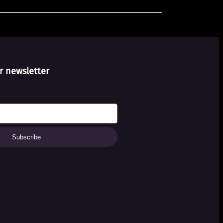
r newsletter
Subscribe